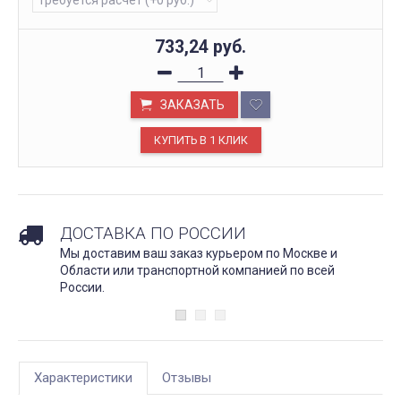
733,24
руб.
ЗАКАЗАТЬ
ДОСТАВКА ПО РОССИИ
Мы доставим ваш заказ курьером по Москве и
Области или транспортной компанией по всей
России.
Характеристики
Отзывы