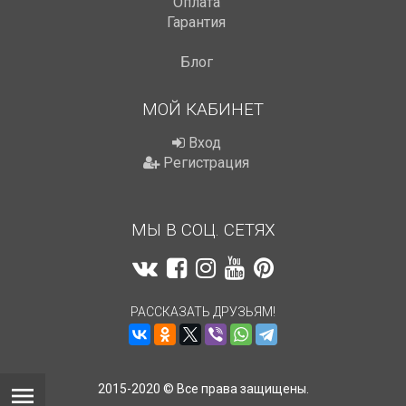
Оплата
Гарантия
Блог
МОЙ КАБИНЕТ
Вход
Регистрация
МЫ В СОЦ. СЕТЯХ
РАССКАЗАТЬ ДРУЗЬЯМ!
2015-2020 © Все права защищены.