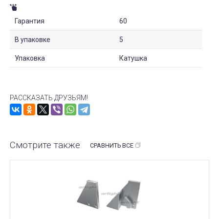
Гарантия
60
В упаковке
5
Упаковка
Катушка
РАССКАЗАТЬ ДРУЗЬЯМ!
Смотрите также
СРАВНИТЬ ВСЕ