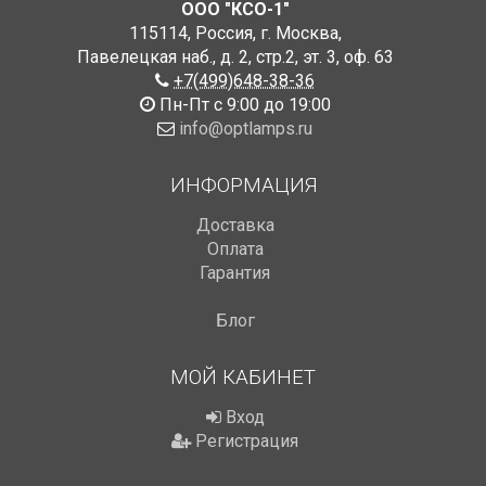
ООО "КСО-1"
115114
,
Россия
,
г. Москва
,
Павелецкая наб., д. 2, стр.2
,
эт. 3, оф. 63
+7(499)648-38-36
Пн-Пт с 9:00 до 19:00
info@optlamps.ru
ИНФОРМАЦИЯ
Доставка
Оплата
Гарантия
Блог
МОЙ КАБИНЕТ
Вход
Регистрация