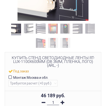
КУПИТЬ СТЕНД СВЕТОДИОДНЫЕ ЛЕНТЫ RT-
LUX-1100X600MM (DB 3ММ, ПЛЕНКА, ЛОГО)
(ARL, -)
Под заказ
Монтаж Москва и обл.
46 189
руб.