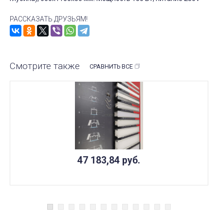
РАССКАЗАТЬ ДРУЗЬЯМ!
Смотрите также
СРАВНИТЬ ВСЕ
47 183,84
руб.