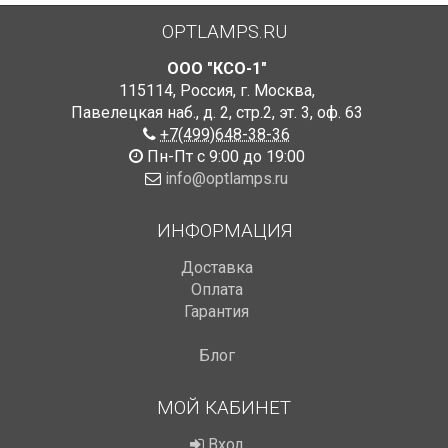
OPTLAMPS.RU
ООО "КСО-1"
115114
,
Россия
,
г. Москва
,
Павелецкая наб., д. 2, стр.2
,
эт. 3, оф. 63
+7(499)648-38-36
Пн-Пт с 9:00 до 19:00
info@optlamps.ru
ИНФОРМАЦИЯ
Доставка
Оплата
Гарантия
Блог
МОЙ КАБИНЕТ
Вход