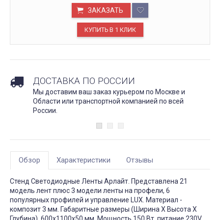
ЗАКАЗАТЬ
ДОСТАВКА ПО РОССИИ
Мы доставим ваш заказ курьером по Москве и
Области или транспортной компанией по всей
России.
Обзор
Характеристики
Отзывы
Стенд Светодиодные Ленты Арлайт. Представлена 21
модель лент плюс 3 модели ленты на профели, 6
популярных профилей и управление LUX. Материал -
композит 3 мм. Габаритные размеры (Ширина Х Высота Х
Глубина), 600х1100х50 мм. Мощность 150 Вт, питание 230V