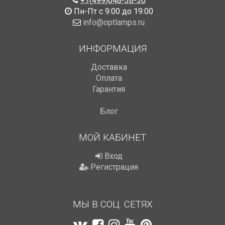
+7(499)648-38-36
Пн-Пт с 9:00 до 19:00
info@optlamps.ru
ИНФОРМАЦИЯ
Доставка
Оплата
Гарантия
Блог
МОЙ КАБИНЕТ
Вход
Регистрация
МЫ В СОЦ. СЕТЯХ