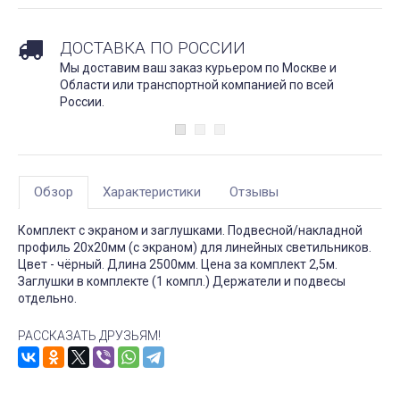
ДОСТАВКА ПО РОССИИ
Мы доставим ваш заказ курьером по Москве и
Области или транспортной компанией по всей
России.
Обзор
Характеристики
Отзывы
Комплект с экраном и заглушками. Подвесной/накладной
профиль 20х20мм (с экраном) для линейных светильников.
Цвет - чёрный. Длина 2500мм. Цена за комплект 2,5м.
Заглушки в комплекте (1 компл.) Держатели и подвесы
отдельно.
РАССКАЗАТЬ ДРУЗЬЯМ!