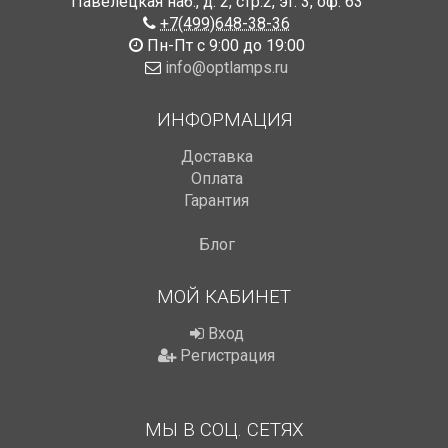
Павелецкая наб., д. 2, стр.2
,
эт. 3, оф. 63
+7(499)648-38-36
Пн-Пт с 9:00 до 19:00
info@optlamps.ru
ИНФОРМАЦИЯ
Доставка
Оплата
Гарантия
Блог
МОЙ КАБИНЕТ
Вход
Регистрация
МЫ В СОЦ. СЕТЯХ