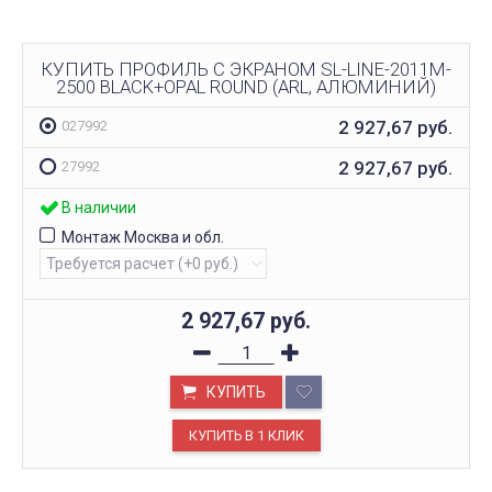
КУПИТЬ ПРОФИЛЬ С ЭКРАНОМ SL-LINE-2011M-
2500 BLACK+OPAL ROUND (ARL, АЛЮМИНИЙ)
2 927,67
руб.
027992
2 927,67
руб.
27992
В наличии
Монтаж Москва и обл.
2 927,67
руб.
КУПИТЬ