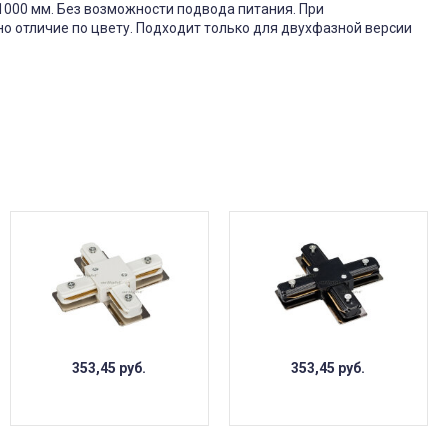
1000 мм. Без возможности подвода питания. При
о отличие по цвету. Подходит только для двухфазной версии
353,45
руб.
353,45
руб.