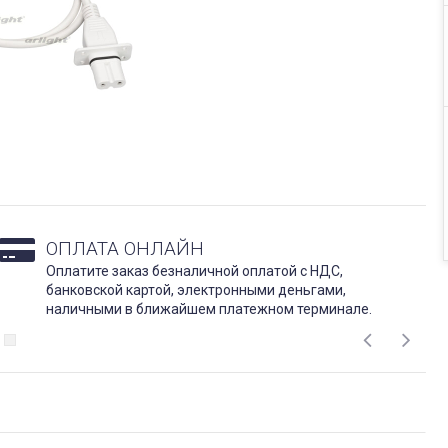
ОПЛАТА ОНЛАЙН
Оплатите заказ безналичной оплатой с НДС,
банковской картой, электронными деньгами,
наличными в ближайшем платежном терминале.