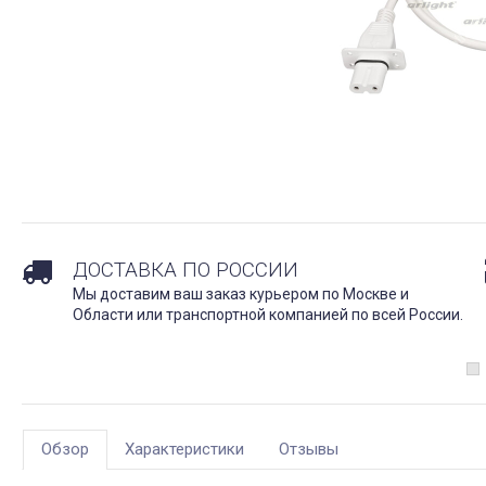
ДОСТАВКА ПО РОССИИ
Мы доставим ваш заказ курьером по Москве и
Области или транспортной компанией по всей России.
Обзор
Характеристики
Отзывы