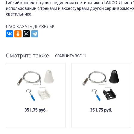
Гибкий коннектор для соединения светильников LARGO. Длина 
использовании с треками и аксессуарами другой серии возможн
светильника.
РАССКАЗАТЬ ДРУЗЬЯМ!
Смотрите также
СРАВНИТЬ ВСЕ
351,75
руб.
351,75
руб.