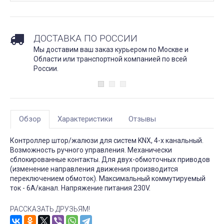
ДОСТАВКА ПО РОССИИ
Мы доставим ваш заказ курьером по Москве и
Области или транспортной компанией по всей
России.
Обзор
Характеристики
Отзывы
Контроллер штор/жалюзи для систем KNX, 4-х канальный.
Возможность ручного управления. Механически
сблокированные контакты. Для двух-обмоточных приводов
(изменение направления движения производится
переключением обмоток). Максимальный коммутируемый
ток - 6А/канал. Напряжение питания 230V.
РАССКАЗАТЬ ДРУЗЬЯМ!