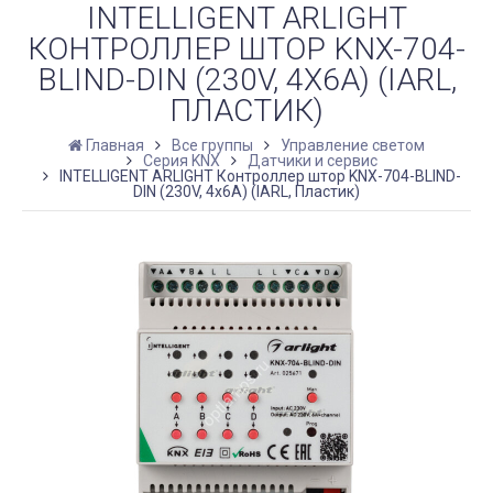
INTELLIGENT ARLIGHT
КОНТРОЛЛЕР ШТОР KNX-704-
BLIND-DIN (230V, 4X6A) (IARL,
ПЛАСТИК)
Главная
Все группы
Управление светом
Серия KNX
Датчики и сервис
INTELLIGENT ARLIGHT Контроллер штор KNX-704-BLIND-
DIN (230V, 4x6A) (IARL, Пластик)