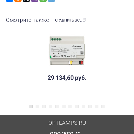
Смотрите также
СРАВНИТЬ ВСЕ
29 134,60
руб.
OPTLAMPS.RU
ООО "КСО-1"