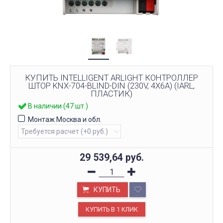
КУПИТЬ INTELLIGENT ARLIGHT КОНТРОЛЛЕР
ШТОР KNX-704-BLIND-DIN (230V, 4X6A) (IARL,
ПЛАСТИК)
В наличии (47 шт.)
Монтаж Москва и обл.
29 539,64
руб.
КУПИТЬ