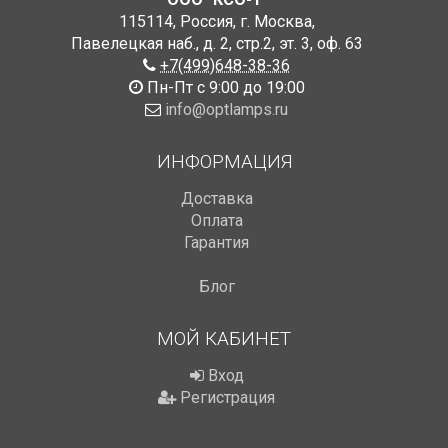
115114
,
Россия
,
г. Москва
,
Павелецкая наб., д. 2, стр.2
,
эт. 3, оф. 63
+7(499)648-38-36
Пн-Пт с 9:00 до 19:00
info@optlamps.ru
ИНФОРМАЦИЯ
Доставка
Оплата
Гарантия
Блог
МОЙ КАБИНЕТ
Вход
Регистрация