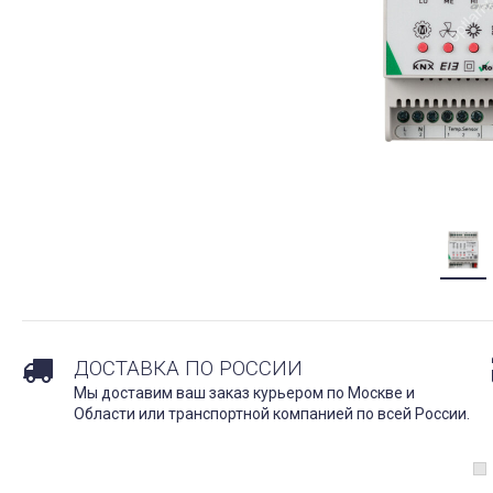
ДОСТАВКА ПО РОССИИ
Мы доставим ваш заказ курьером по Москве и
Области или транспортной компанией по всей России.