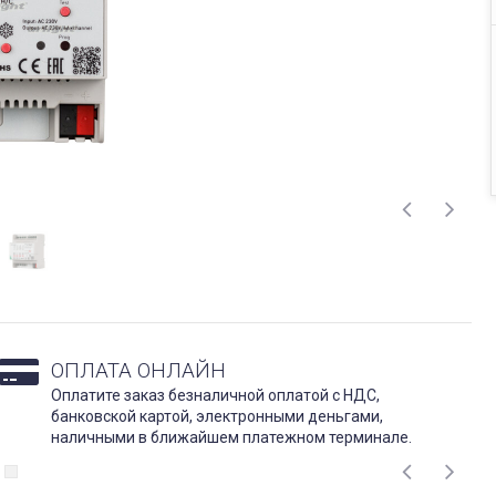
ОПЛАТА ОНЛАЙН
Оплатите заказ безналичной оплатой с НДС,
банковской картой, электронными деньгами,
наличными в ближайшем платежном терминале.