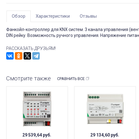
Обзор
Характеристики
Отзывы
Фанкойл-контроллер для KNX систем. 3 канала управления (вен
DIN рейку. Возможность ручного управления. Напряжение питан
РАССКАЗАТЬ ДРУЗЬЯМ!
Смотрите также
СРАВНИТЬ ВСЕ
29 539,64
руб.
29 134,60
руб.