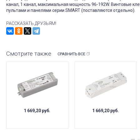
канал, 1 канал, максимальная мощность 96-192W. Винтовые кле
пультами и панелями серии SMART (поставляются отдельно).
РАССКАЗАТЬ ДРУЗЬЯМ!
Смотрите также
СРАВНИТЬ ВСЕ
1 669,20
руб.
1 669,20
руб.