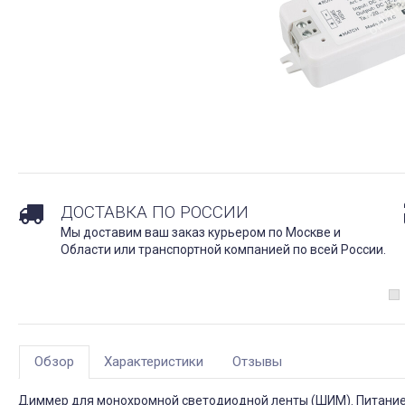
ДОСТАВКА ПО РОССИИ
Мы доставим ваш заказ курьером по Москве и
Области или транспортной компанией по всей России.
Обзор
Характеристики
Отзывы
Диммер для монохромной светодиодной ленты (ШИМ). Питание