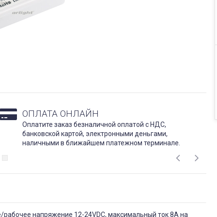
ОПЛАТА ОНЛАЙН
Оплатите заказ безналичной оплатой с НДС,
банковской картой, электронными деньгами,
наличными в ближайшем платежном терминале.
/рабочее напряжение 12-24VDC, максимальный ток 8A на