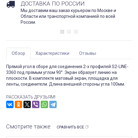
ДОСТАВКА ПО РОССИИ
Мы доставим ваш заказ курьером по Москве и
Области или транспортной компанией по всей
России.
Обзор
Характеристики
Отзывы
Прямой угол в сборе для соединения 2-х профилей S2-LINE-
3360 под прямым углом 90°. Экран образует линию на
плоскости. В комплекте матовый экран, площадка для
ленты, соединители. Длина внешней стороны угла 100мм.
РАССКАЗАТЬ ДРУЗЬЯМ!
Смотрите также
СРАВНИТЬ ВСЕ