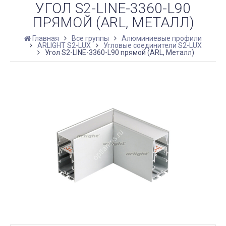
УГОЛ S2-LINE-3360-L90
ПРЯМОЙ (ARL, МЕТАЛЛ)
Главная
Все группы
Алюминиевые профили
ARLIGHT S2-LUX
Угловые соединители S2-LUX
Угол S2-LINE-3360-L90 прямой (ARL, Металл)