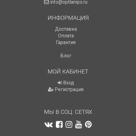
info@optlamps.ru
ИНФОРМАЦИЯ
Доставка
Оплата
Гарантия
Блог
МОЙ КАБИНЕТ
Вход
Регистрация
МЫ В СОЦ. СЕТЯХ