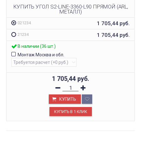
КУПИТЬ УГОЛ S2-LINE-3360-L90 ПРЯМОЙ (ARL,
МЕТАЛЛ)
1 705,44
руб.
021234
1 705,44
руб.
21234
В наличии (36 шт.)
Монтаж Москва и обл.
1 705,44
руб.
КУПИТЬ