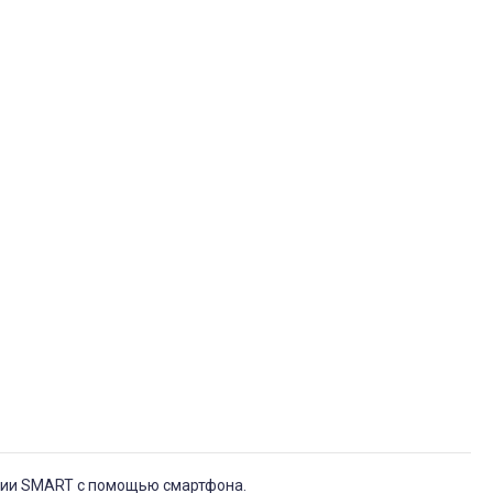
ерии SMART с помощью смартфона.