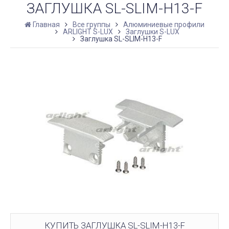
ЗАГЛУШКА SL-SLIM-H13-F
Главная
Все группы
Алюминиевые профили
ARLIGHT S-LUX
Заглушки S-LUX
Заглушка SL-SLIM-H13-F
КУПИТЬ ЗАГЛУШКА SL-SLIM-H13-F