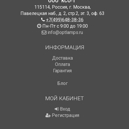
ООО "КСО-1"
115114
,
Россия
,
г. Москва
,
Павелецкая наб., д. 2, стр.2
,
эт. 3, оф. 63
+7(499)648-38-36
Пн-Пт с 9:00 до 19:00
info@optlamps.ru
ИНФОРМАЦИЯ
Доставка
Оплата
Гарантия
Блог
МОЙ КАБИНЕТ
Вход
Регистрация