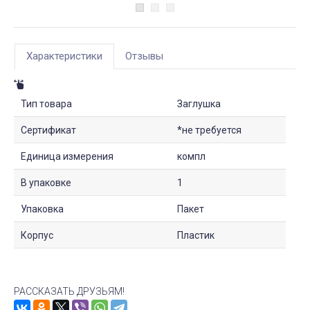
Характеристики
Отзывы
Тип товара
Заглушка
Сертификат
*не требуется
Единица измерения
компл
В упаковке
1
Упаковка
Пакет
Корпус
Пластик
РАССКАЗАТЬ ДРУЗЬЯМ!