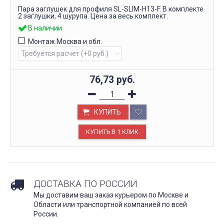
Пара заглушек для профиля SL-SLIM-H13-F. В комплекте
2 заглушки, 4 шурупа. Цена за весь комплект.
В наличии
Монтаж Москва и обл.
76,73
руб.
КУПИТЬ
ДОСТАВКА ПО РОССИИ
Мы доставим ваш заказ курьером по Москве и
Области или транспортной компанией по всей
России.