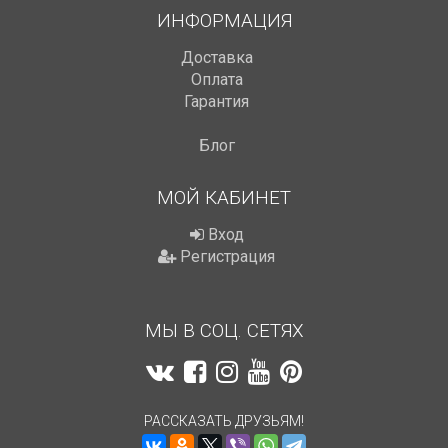
ИНФОРМАЦИЯ
Доставка
Оплата
Гарантия
Блог
МОЙ КАБИНЕТ
Вход
Регистрация
МЫ В СОЦ. СЕТЯХ
РАССКАЗАТЬ ДРУЗЬЯМ!