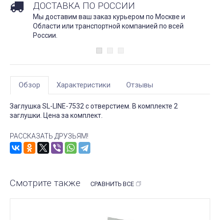
ДОСТАВКА ПО РОССИИ
Мы доставим ваш заказ курьером по Москве и
Области или транспортной компанией по всей
России.
Обзор
Характеристики
Отзывы
Заглушка SL-LINE-7532 с отверстием. В комплекте 2
заглушки. Цена за комплект.
РАССКАЗАТЬ ДРУЗЬЯМ!
Смотрите также
СРАВНИТЬ ВСЕ