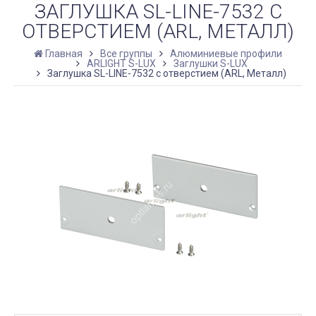
ЗАГЛУШКА SL-LINE-7532 С
ОТВЕРСТИЕМ (ARL, МЕТАЛЛ)
Главная
Все группы
Алюминиевые профили
ARLIGHT S-LUX
Заглушки S-LUX
Заглушка SL-LINE-7532 с отверстием (ARL, Металл)