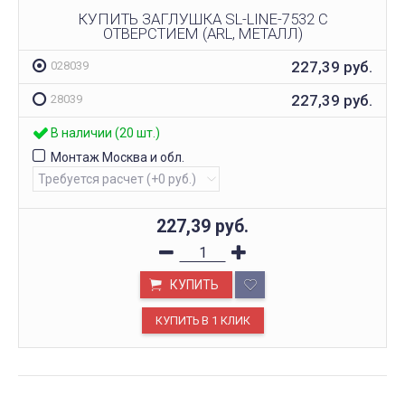
КУПИТЬ ЗАГЛУШКА SL-LINE-7532 С
ОТВЕРСТИЕМ (ARL, МЕТАЛЛ)
227,39
руб.
028039
227,39
руб.
28039
В наличии (20 шт.)
Монтаж Москва и обл.
227,39
руб.
КУПИТЬ