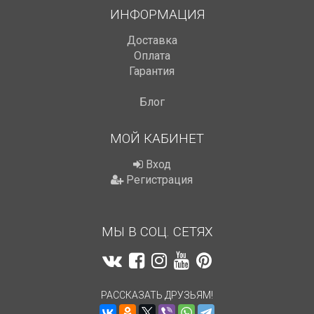
ИНФОРМАЦИЯ
Доставка
Оплата
Гарантия
Блог
МОЙ КАБИНЕТ
Вход
Регистрация
МЫ В СОЦ. СЕТЯХ
РАССКАЗАТЬ ДРУЗЬЯМ!