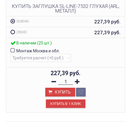
КУПИТЬ ЗАГЛУШКА SL-LINE-7532 ГЛУХАЯ (ARL,
МЕТАЛЛ)
227,39
руб.
028040
227,39
руб.
28040
В наличии (25 шт.)
Монтаж Москва и обл.
227,39
руб.
КУПИТЬ