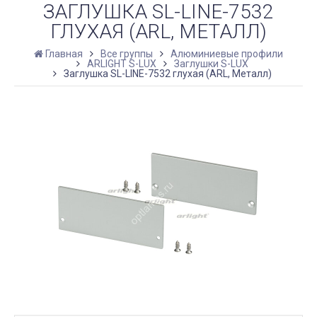
ЗАГЛУШКА SL-LINE-7532
ГЛУХАЯ (ARL, МЕТАЛЛ)
Главная
Все группы
Алюминиевые профили
ARLIGHT S-LUX
Заглушки S-LUX
Заглушка SL-LINE-7532 глухая (ARL, Металл)