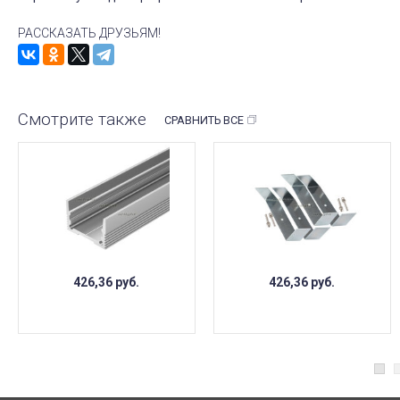
РАССКАЗАТЬ ДРУЗЬЯМ!
Смотрите также
СРАВНИТЬ ВСЕ
426,36
руб.
426,36
руб.