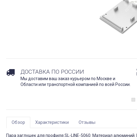
ДОСТАВКА ПО РОССИИ
Мы доставим ваш заказ курьером по Москве и
Области или транспортной компанией по всей России.
Обзор
Характеристики
Отзывы
Пара заглушек для профиля SL-LINE-5060. Материал алюминий. В