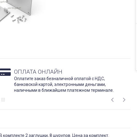
ОПЛАТА ОНЛАЙН
Оплатите заказ безналичной оплатой с НДС,
банковской картой, электронными деньгами,
наличными в ближайшем платежном терминале.
 комплекте 2 заглушки, 8 шурупов. Цена за комплект.