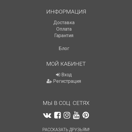
ИНФОРМАЦИЯ
Доставка
Оплата
Гарантия
Блог
МОЙ КАБИНЕТ
Вход
Регистрация
МЫ В СОЦ. СЕТЯХ
РАССКАЗАТЬ ДРУЗЬЯМ!