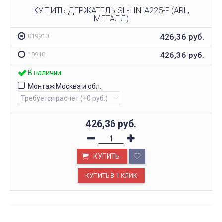
КУПИТЬ ДЕРЖАТЕЛЬ SL-LINIA225-F (ARL,
МЕТАЛЛ)
426,36
руб.
019910
426,36
руб.
19910
В наличии
Монтаж Москва и обл.
426,36
руб.
КУПИТЬ