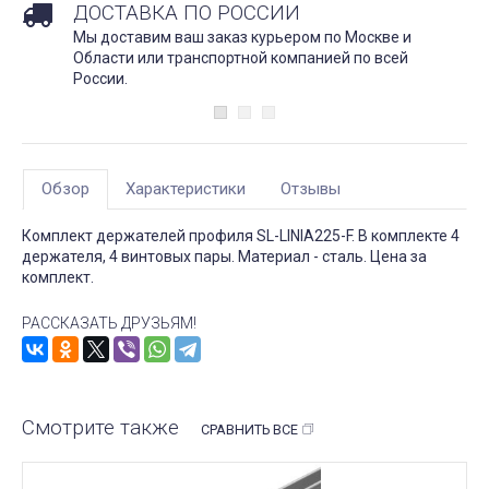
ДОСТАВКА ПО РОССИИ
Мы доставим ваш заказ курьером по Москве и
Области или транспортной компанией по всей
России.
Обзор
Характеристики
Отзывы
Комплект держателей профиля SL-LINIA225-F. В комплекте 4
держателя, 4 винтовых пары. Материал - сталь. Цена за
комплект.
РАССКАЗАТЬ ДРУЗЬЯМ!
Смотрите также
СРАВНИТЬ ВСЕ