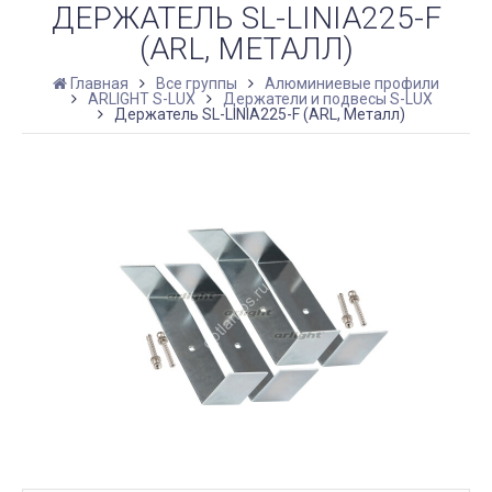
ДЕРЖАТЕЛЬ SL-LINIA225-F
(ARL, МЕТАЛЛ)
Главная
Все группы
Алюминиевые профили
ARLIGHT S-LUX
Держатели и подвесы S-LUX
Держатель SL-LINIA225-F (ARL, Металл)