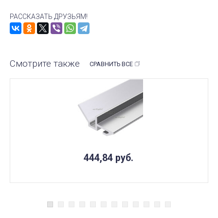
РАССКАЗАТЬ ДРУЗЬЯМ!
Смотрите также
СРАВНИТЬ ВСЕ
444,84
руб.