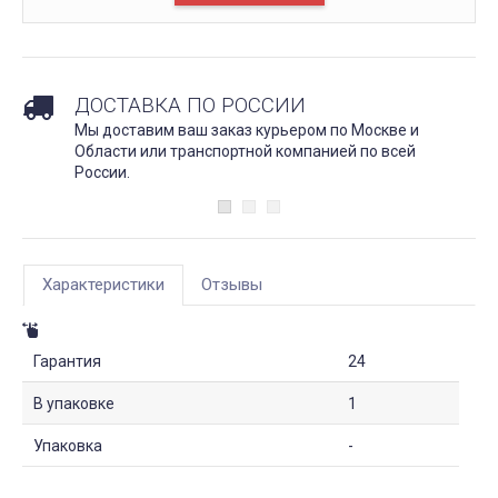
ДОСТАВКА ПО РОССИИ
Мы доставим ваш заказ курьером по Москве и
Области или транспортной компанией по всей
России.
Характеристики
Отзывы
Гарантия
24
В упаковке
1
Упаковка
-