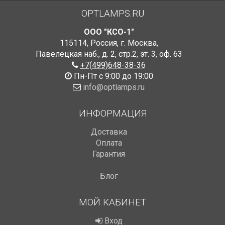
OPTLAMPS.RU
ООО "КСО-1"
115114
,
Россия
,
г. Москва
,
Павелецкая наб., д. 2, стр.2
,
эт. 3, оф. 63
+7(499)648-38-36
Пн-Пт с 9:00 до 19:00
info@optlamps.ru
ИНФОРМАЦИЯ
Доставка
Оплата
Гарантия
Блог
МОЙ КАБИНЕТ
Вход