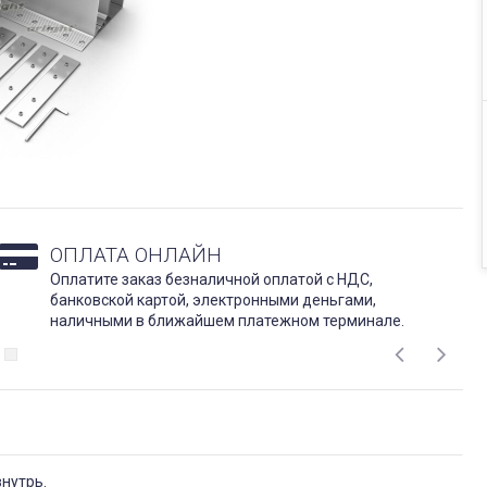
ОПЛАТА ОНЛАЙН
Оплатите заказ безналичной оплатой с НДС,
банковской картой, электронными деньгами,
наличными в ближайшем платежном терминале.
внутрь.