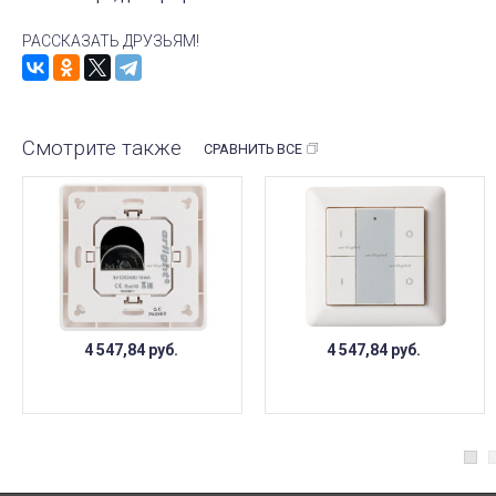
РАССКАЗАТЬ ДРУЗЬЯМ!
Смотрите также
СРАВНИТЬ ВСЕ
4 547,84
руб.
4 547,84
руб.