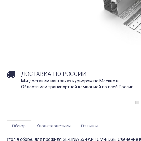
ДОСТАВКА ПО РОССИИ
Мы доставим ваш заказ курьером по Москве и
Области или транспортной компанией по всей России.
Обзор
Характеристики
Отзывы
Угол в сборе, для профиля SL-LINIA55-FANTOM-EDGE. Свечение 