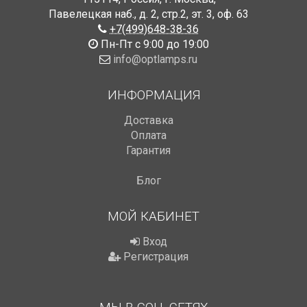
Павелецкая наб., д. 2, стр.2
,
эт. 3, оф. 63
+7(499)648-38-36
Пн-Пт с 9:00 до 19:00
info@optlamps.ru
ИНФОРМАЦИЯ
Доставка
Оплата
Гарантия
Блог
МОЙ КАБИНЕТ
Вход
Регистрация