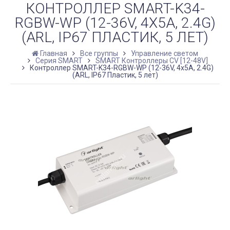
КОНТРОЛЛЕР SMART-K34-
RGBW-WP (12-36V, 4X5A, 2.4G)
(ARL, IP67 ПЛАСТИК, 5 ЛЕТ)
Главная
Все группы
Управление светом
Серия SMART
SMART Контроллеры CV [12-48V]
Контроллер SMART-K34-RGBW-WP (12-36V, 4x5A, 2.4G)
(ARL, IP67 Пластик, 5 лет)