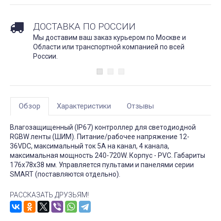
ДОСТАВКА ПО РОССИИ
Мы доставим ваш заказ курьером по Москве и
Области или транспортной компанией по всей
России.
Обзор
Характеристики
Отзывы
Влагозащищенный (IP67) контроллер для светодиодной
RGBW ленты (ШИМ). Питание/рабочее напряжение 12-
36VDC, максимальный ток 5A на канал, 4 канала,
максимальная мощность 240-720W. Корпус - PVC. Габариты
176х78х38 мм. Управляется пультами и панелями серии
SMART (поставляются отдельно).
РАССКАЗАТЬ ДРУЗЬЯМ!