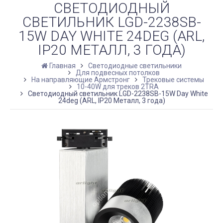
СВЕТОДИОДНЫЙ
СВЕТИЛЬНИК LGD-2238SB-
15W DAY WHITE 24DEG (ARL,
IP20 МЕТАЛЛ, 3 ГОДА)
Главная
Светодиодные светильники
Для подвесных потолков
На направляющие Армстронг
Трековые системы
10-40W для треков 2TRA
Светодиодный светильник LGD-2238SB-15W Day White
24deg (ARL, IP20 Металл, 3 года)