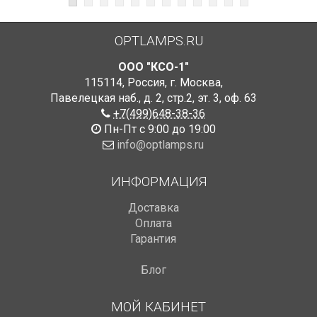
OPTLAMPS.RU
ООО "КСО-1"
115114
,
Россия
,
г. Москва
,
Павелецкая наб., д. 2, стр.2
,
эт. 3, оф. 63
+7(499)648-38-36
Пн-Пт с 9:00 до 19:00
info@optlamps.ru
ИНФОРМАЦИЯ
Доставка
Оплата
Гарантия
Блог
МОЙ КАБИНЕТ