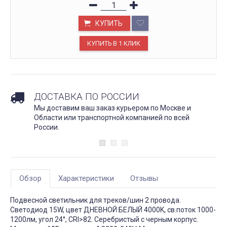
КУПИТЬ
ДОСТАВКА ПО РОССИИ
Мы доставим ваш заказ курьером по Москве и
Области или транспортной компанией по всей
России.
Обзор
Характеристики
Отзывы
Подвесной светильник для треков/шин 2 провода.
Светодиод 15W, цвет ДНЕВНОЙ БЕЛЫЙ 4000K, св.поток 1000-
1200лм, угол 24°, CRI>82. Серебристый с черным корпус.