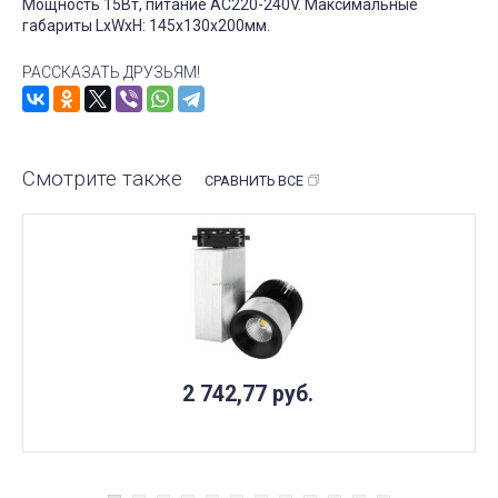
Мощность 15Вт, питание AC220-240V. Максимальные
габариты LxWxH: 145x130x200мм.
РАССКАЗАТЬ ДРУЗЬЯМ!
Смотрите также
СРАВНИТЬ ВСЕ
2 742,77
руб.