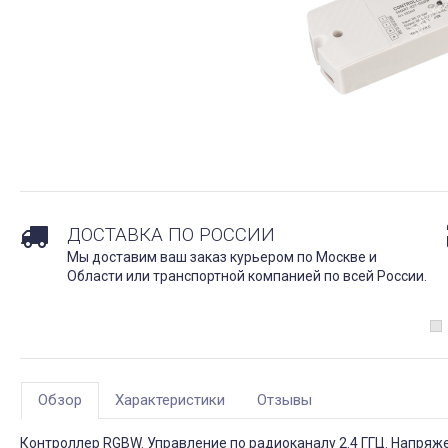
ДОСТАВКА ПО РОССИИ
Мы доставим ваш заказ курьером по Москве и
Области или транспортной компанией по всей России.
Обзор
Характеристики
Отзывы
Контроллер RGBW. Управление по радиоканалу 2.4 ГГЦ. Напряжен