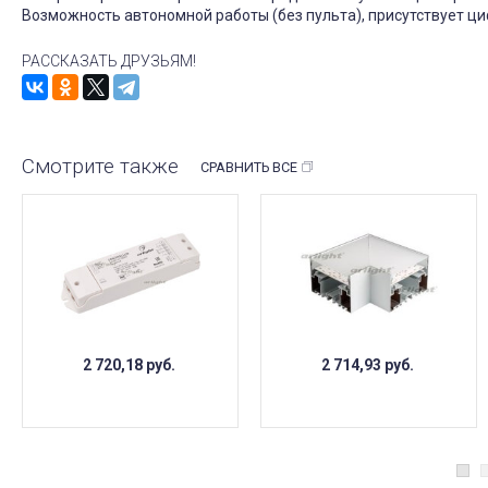
Возможность автономной работы (без пульта), присутствует ц
РАССКАЗАТЬ ДРУЗЬЯМ!
Смотрите также
СРАВНИТЬ ВСЕ
2 720,18
руб.
2 714,93
руб.