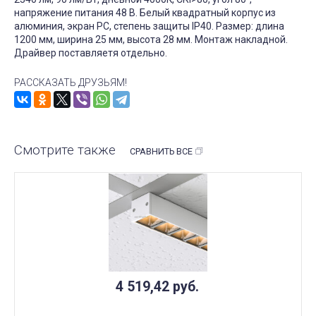
напряжение питания 48 В. Белый квадратный корпус из
алюминия, экран PC, степень защиты IP40. Размер: длина
1200 мм, ширина 25 мм, высота 28 мм. Монтаж накладной.
Драйвер поставляетя отдельно.
РАССКАЗАТЬ ДРУЗЬЯМ!
Смотрите также
СРАВНИТЬ ВСЕ
4 519,42
руб.