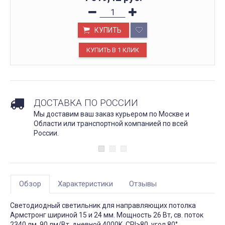
КУПИТЬ
ДОСТАВКА ПО РОССИИ
Мы доставим ваш заказ курьером по Москве и
Области или транспортной компанией по всей
России.
Обзор
Характеристики
Отзывы
Светодиодный светильник для направляющих потолка
Армстронг шириной 15 и 24 мм. Мощность 26 Вт, св. поток
2340 лм, 90 лм/Вт, дневной 4000K, CRI>80, угол 80°,