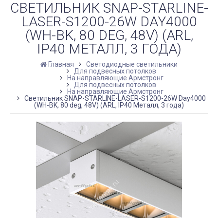
СВЕТИЛЬНИК SNAP-STARLINE-
LASER-S1200-26W DAY4000
(WH-BK, 80 DEG, 48V) (ARL,
IP40 МЕТАЛЛ, 3 ГОДА)
Главная
Светодиодные светильники
Для подвесных потолков
На направляющие Армстронг
Для подвесных потолков
На направляющие Армстронг
Светильник SNAP-STARLINE-LASER-S1200-26W Day4000
(WH-BK, 80 deg, 48V) (ARL, IP40 Металл, 3 года)