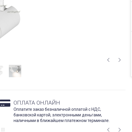
ОПЛАТА ОНЛАЙН
Оплатите заказ безналичной оплатой с НДС,
банковской картой, электронными деньгами,
наличными в ближайшем платежном терминале.