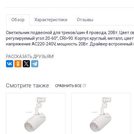
Обзор
Характеристики
Отзывы
Светильник подвесной для треков/шин 4 провода, 20Вт. Цвет с
регулируемый угол 20-60°, CRI>90. Корпус круглый, металл, цв
напряжение AC220-240V, мощность 20Вт. Драйвер встроенный (
РАССКАЗАТЬ ДРУЗЬЯМ!
Смотрите также
СРАВНИТЬ ВСЕ