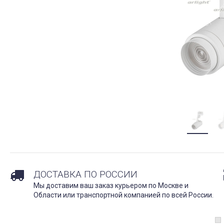
ДОСТАВКА ПО РОССИИ
Мы доставим ваш заказ курьером по Москве и
Области или транспортной компанией по всей России.