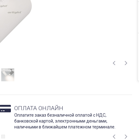
ОПЛАТА ОНЛАЙН
Оплатите заказ безналичной оплатой с НДС,
банковской картой, электронными деньгами,
наличными в ближайшем платежном терминале.