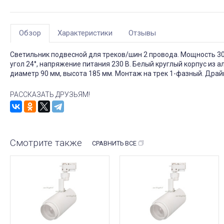
Обзор
Характеристики
Отзывы
Светильник подвесной для треков/шин 2 провода. Мощность 30 Вт
угол 24°, напряжение питания 230 В. Белый круглый корпус из 
диаметр 90 мм, высота 185 мм. Монтаж на трек 1-фазный. Драйв
РАССКАЗАТЬ ДРУЗЬЯМ!
Смотрите также
СРАВНИТЬ ВСЕ