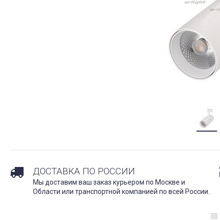
ДОСТАВКА ПО РОССИИ
Мы доставим ваш заказ курьером по Москве и
Области или транспортной компанией по всей России.