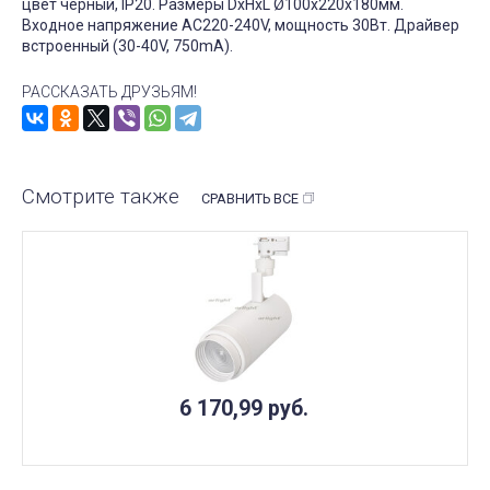
цвет черный, IP20. Размеры DxHxL Ø100x220x180мм.
Входное напряжение AC220-240V, мощность 30Вт. Драйвер
встроенный (30-40V, 750mA).
РАССКАЗАТЬ ДРУЗЬЯМ!
Смотрите также
СРАВНИТЬ ВСЕ
6 170,99
руб.