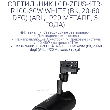
СВЕТИЛЬНИК LGD-ZEUS-4TR-
R100-30W WHITE (BK, 20-60
DEG) (ARL, IP20 МЕТАЛЛ, 3
ГОДА)
Главная
Светодиодные светильники
Для подвесных потолков
На направляющие Армстронг
Трековые системы
10-45W для треков 4TRA
Светильник LGD-ZEUS-4TR-R100-30W White (BK, 20-60
deg) (ARL, IP20 Металл, 3 года)