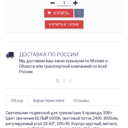
КУПИТЬ
ДОСТАВКА ПО РОССИИ
Мы доставим ваш заказ курьером по Москве и
Области или транспортной компанией по всей
России.
Обзор
Характеристики
Отзывы
Светильник подвесной для треков/шин 4 провода, 30Вт.
Цвет свечения БЕЛЫЙ 6000K, световой поток 2400-3000лм,
регулируемый угол 20-60°, CRI>90. Корпус круглый, металл,