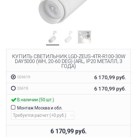
КУПИТЬ СВЕТИЛЬНИК LGD-ZEUS-4TR-R100-30W
DAY5000 (WH, 20-60 DEG) (ARL, IP20 МЕТАЛЛ, 3
ГОДА)
6 170,99
руб.
026619
6 170,99
руб.
26619
В наличии (50 шт.)
Монтаж Москва и обл.
6 170,99
руб.