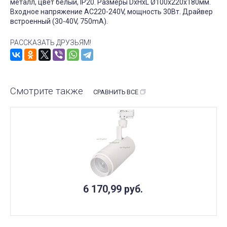
металл, цвет белый, IP20. Размеры DxHxL Ø100x220x180мм.
Входное напряжение AC220-240V, мощность 30Вт. Драйвер
встроенный (30-40V, 750mA).
РАССКАЗАТЬ ДРУЗЬЯМ!
Смотрите также
СРАВНИТЬ ВСЕ
6 170,99
руб.