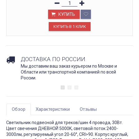
КУПИТЬ
ДОСТАВКА ПО РОССИИ
Мы доставим ваш заказ курьером по Москве и
Области или транспортной компанией по всей
России.
Обзор
Характеристики
Отзывы
Светильник подвесной для треков/шин 4 провода, 30Вт.
Цвет свечения ДНЕВНОЙ 5000K, световой поток 2400-
3000лм, регулируемый угол 20-60°, CRI>90. Корпус круглый,