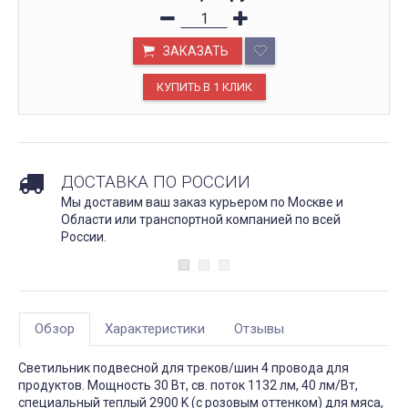
ЗАКАЗАТЬ
ДОСТАВКА ПО РОССИИ
Мы доставим ваш заказ курьером по Москве и
Области или транспортной компанией по всей
России.
Обзор
Характеристики
Отзывы
Светильник подвесной для треков/шин 4 провода для
продуктов. Мощность 30 Вт, св. поток 1132 лм, 40 лм/Вт,
специальный теплый 2900 K (с розовым оттенком) для мяса,