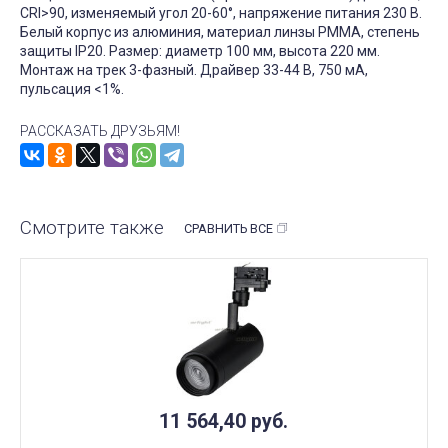
CRI>90, изменяемый угол 20-60°, напряжение питания 230 В.
Белый корпус из алюминия, материал линзы PMMA, степень
защиты IP20. Размер: диаметр 100 мм, высота 220 мм.
Монтаж на трек 3-фазный. Драйвер 33-44 В, 750 мА,
пульсация <1%.
РАССКАЗАТЬ ДРУЗЬЯМ!
Смотрите также
СРАВНИТЬ ВСЕ
11 564,40
руб.