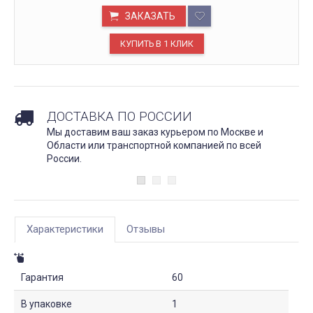
ЗАКАЗАТЬ
ДОСТАВКА ПО РОССИИ
Мы доставим ваш заказ курьером по Москве и
Области или транспортной компанией по всей
России.
Характеристики
Отзывы
Гарантия
60
В упаковке
1