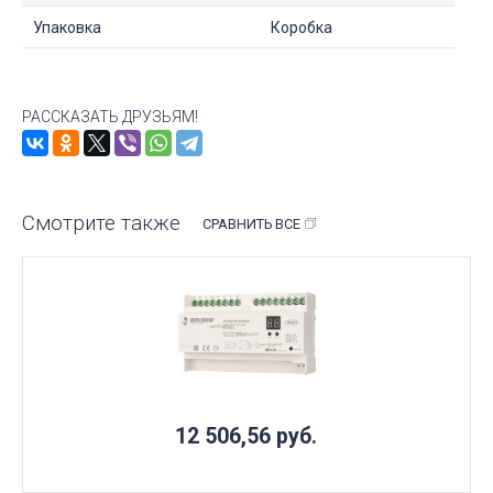
Упаковка
Коробка
РАССКАЗАТЬ ДРУЗЬЯМ!
Смотрите также
СРАВНИТЬ ВСЕ
12 506,56
руб.