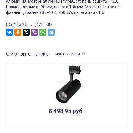
алюминия, материал линзы PMMA, степень защиты IP20.
Размер: диаметр 90 мм, высота 185 мм. Монтаж на трек 3-
фазный. Драйвер 30-40 В, 750 мА, пульсация <1%.
РАССКАЗАТЬ ДРУЗЬЯМ!
Смотрите также
СРАВНИТЬ ВСЕ
8 498,95
руб.