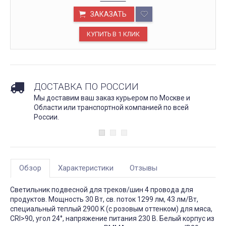
ЗАКАЗАТЬ
ДОСТАВКА ПО РОССИИ
Мы доставим ваш заказ курьером по Москве и
Области или транспортной компанией по всей
России.
Обзор
Характеристики
Отзывы
Светильник подвесной для треков/шин 4 провода для
продуктов. Мощность 30 Вт, св. поток 1299 лм, 43 лм/Вт,
специальный теплый 2900 K (с розовым оттенком) для мяса,
CRI>90, угол 24°, напряжение питания 230 В. Белый корпус из