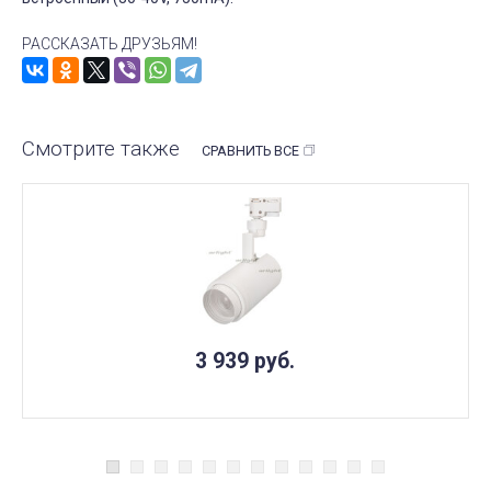
РАССКАЗАТЬ ДРУЗЬЯМ!
Смотрите также
СРАВНИТЬ ВСЕ
3 939
руб.