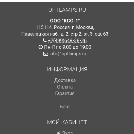
OPTLAMPS.RU
ООО "КСО-1"
115114
,
Россия
,
г. Москва
,
Павелецкая наб., д. 2, стр.2
,
эт. 3, оф. 63
+7(499)648-38-36
Пн-Пт с 9:00 до 19:00
info@optlamps.ru
ИНФОРМАЦИЯ
Доставка
Оплата
Гарантия
Блог
МОЙ КАБИНЕТ
Вход