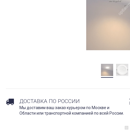
ДОСТАВКА ПО РОССИИ
Мы доставим ваш заказ курьером по Москве и
Области или транспортной компанией по всей России.