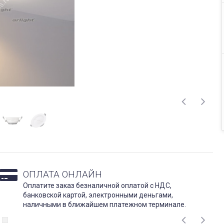
ОПЛАТА ОНЛАЙН
Оплатите заказ безналичной оплатой с НДС,
банковской картой, электронными деньгами,
наличными в ближайшем платежном терминале.