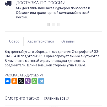
ДОСТАВКА ПО РОССИИ
Мы доставим ваш заказ курьером по Москве и
Области или транспортной компанией по всей
России.
Обзор
Характеристики
Отзывы
Внутренний угол в сборе, для соединения 2-х профилей S2-
LINE-5470 под углом 90°. Экран образует линию внутри угла.
В комплекте матовый экран, площадка для ленты,
соединители. Длина внешней стороны угла 100мм.
РАССКАЗАТЬ ДРУЗЬЯМ!
Смотрите также
СРАВНИТЬ ВСЕ