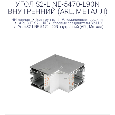
УГОЛ S2-LINE-5470-L90N
ВНУТРЕННИЙ (ARL, МЕТАЛЛ)
Главная
Все группы
Алюминиевые профили
ARLIGHT S2-LUX
Угловые соединители S2-LUX
Угол S2-LINE-5470-L90N внутренний (ARL, Металл)