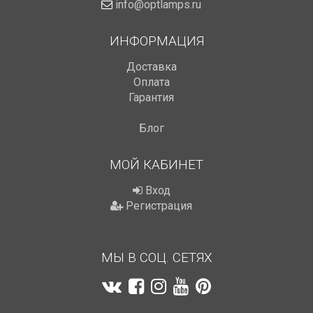
info@optlamps.ru
ИНФОРМАЦИЯ
Доставка
Оплата
Гарантия
Блог
МОЙ КАБИНЕТ
Вход
Регистрация
МЫ В СОЦ. СЕТЯХ