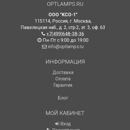
OPTLAMPS.RU
ООО "КСО-1"
115114
,
Россия
,
г. Москва
,
Павелецкая наб., д. 2, стр.2
,
эт. 3, оф. 63
+7(499)648-38-36
Пн-Пт с 9:00 до 19:00
info@optlamps.ru
ИНФОРМАЦИЯ
Доставка
Оплата
Гарантия
Блог
МОЙ КАБИНЕТ
Вход