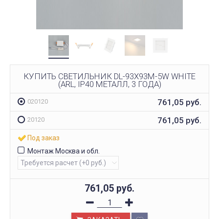
КУПИТЬ СВЕТИЛЬНИК DL-93X93M-5W WHITE
(ARL, IP40 МЕТАЛЛ, 3 ГОДА)
761,05
руб.
020120
761,05
руб.
20120
Под заказ
Монтаж Москва и обл.
761,05
руб.