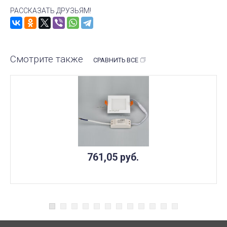
РАССКАЗАТЬ ДРУЗЬЯМ!
Смотрите также
СРАВНИТЬ ВСЕ
761,05
руб.