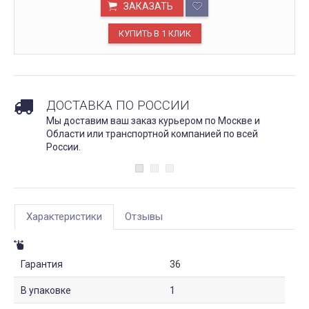
ЗАКАЗАТЬ
ДОСТАВКА ПО РОССИИ
Мы доставим ваш заказ курьером по Москве и
Области или транспортной компанией по всей
России.
Характеристики
Отзывы
Гарантия
36
В упаковке
1