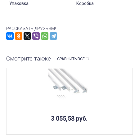
Упаковка
Коробка
РАССКАЗАТЬ ДРУЗЬЯМ!
Смотрите также
СРАВНИТЬ ВСЕ
3 055,58
руб.