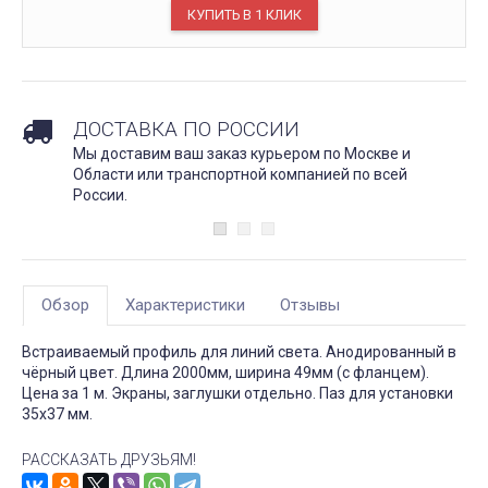
ДОСТАВКА ПО РОССИИ
Мы доставим ваш заказ курьером по Москве и
Области или транспортной компанией по всей
России.
Обзор
Характеристики
Отзывы
Встраиваемый профиль для линий света. Анодированный в
чёрный цвет. Длина 2000мм, ширина 49мм (с фланцем).
Цена за 1 м. Экраны, заглушки отдельно. Паз для установки
35х37 мм.
РАССКАЗАТЬ ДРУЗЬЯМ!