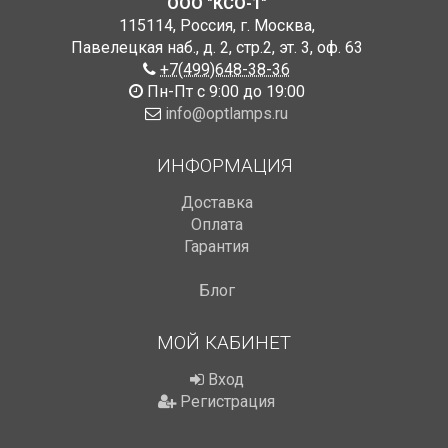
ООО "КСО-1"
115114
,
Россия
,
г. Москва
,
Павелецкая наб., д. 2, стр.2
,
эт. 3, оф. 63
+7(499)648-38-36
Пн-Пт с 9:00 до 19:00
info@optlamps.ru
ИНФОРМАЦИЯ
Доставка
Оплата
Гарантия
Блог
МОЙ КАБИНЕТ
Вход
Регистрация