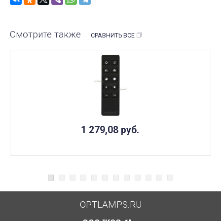
Смотрите также
СРАВНИТЬ ВСЕ
1 279,08
руб.
OPTLAMPS.RU