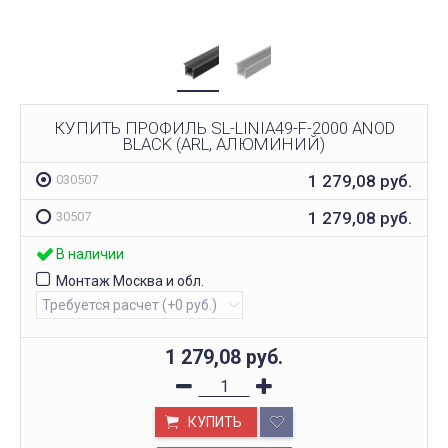
КУПИТЬ ПРОФИЛЬ SL-LINIA49-F-2000 ANOD
BLACK (ARL, АЛЮМИНИЙ)
1 279,08
руб.
030507
1 279,08
руб.
30507
В наличии
Монтаж Москва и обл.
1 279,08
руб.
КУПИТЬ