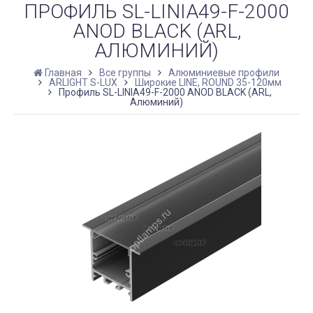
ПРОФИЛЬ SL-LINIA49-F-2000
ANOD BLACK (ARL,
АЛЮМИНИЙ)
Главная
Все группы
Алюминиевые профили
ARLIGHT S-LUX
Широкие LINE, ROUND 35-120мм
Профиль SL-LINIA49-F-2000 ANOD BLACK (ARL,
Алюминий)