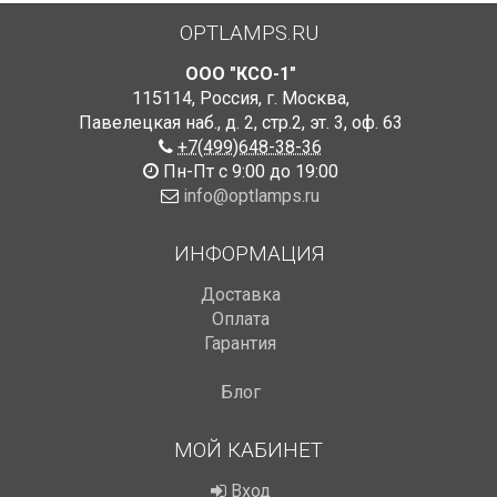
OPTLAMPS.RU
ООО "КСО-1"
115114
,
Россия
,
г. Москва
,
Павелецкая наб., д. 2, стр.2
,
эт. 3, оф. 63
+7(499)648-38-36
Пн-Пт с 9:00 до 19:00
info@optlamps.ru
ИНФОРМАЦИЯ
Доставка
Оплата
Гарантия
Блог
МОЙ КАБИНЕТ
Вход