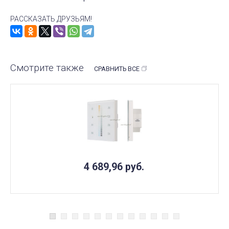
РАССКАЗАТЬ ДРУЗЬЯМ!
Смотрите также
СРАВНИТЬ ВСЕ
4 689,96
руб.