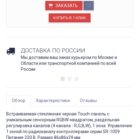
ЗАКАЗАТЬ
ДОСТАВКА ПО РОССИИ
Мы доставим ваш заказ курьером по Москве и
Области или транспортной компанией по всей
России.
Обзор
Характеристики
Отзывы
Встраиваемая стеклянная черная Touch-панель с
уникальным сенсорным RGBW-квадратом, раздельная
регулировка каналов (4 канала - R,G,B,W), 1 зона. Управление
1 зоной по радиоканалу контроллерами серии SR-1009.
Питание 220 В. Размер 86x86x29 мм.