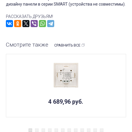
дизайну панели в серии SMART (устройства не совместимы).
РАССКАЗАТЬ ДРУЗЬЯМ!
Смотрите также
СРАВНИТЬ ВСЕ
4 689,96
руб.