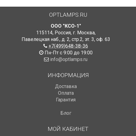
OPTLAMPS.RU
ООО "КСО-1"
115114
,
Россия
,
г. Москва
,
Павелецкая наб., д. 2, стр.2
,
эт. 3, оф. 63
+7(499)648-38-36
Пн-Пт с 9:00 до 19:00
info@optlamps.ru
ИНФОРМАЦИЯ
Доставка
Оплата
Гарантия
Блог
МОЙ КАБИНЕТ