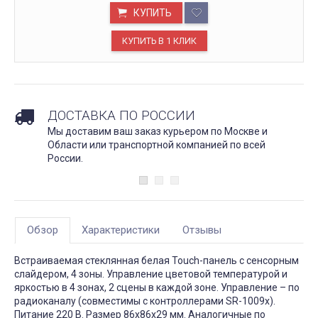
КУПИТЬ
ДОСТАВКА ПО РОССИИ
Мы доставим ваш заказ курьером по Москве и
Области или транспортной компанией по всей
России.
Обзор
Характеристики
Отзывы
Встраиваемая стеклянная белая Touch-панель с сенсорным
слайдером, 4 зоны. Управление цветовой температурой и
яркостью в 4 зонах, 2 сцены в каждой зоне. Управление – по
радиоканалу (совместимы с контроллерами SR-1009x).
Питание 220 В. Размер 86x86x29 мм. Аналогичные по