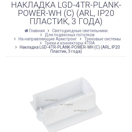
НАКЛАДКА LGD-4TR-PLANK-
POWER-WH (C) (ARL, IP20
ПЛАСТИК, 3 ГОДА)
Главная
Светодиодные светильники
Для подвесных потолков
На направляющие Армстронг
Трековые системы
Треки и коннекторы 4TRA
Накладка LGD-4TR-PLANK-POWER-WH (C) (ARL, IP20
Пластик, 3 года)