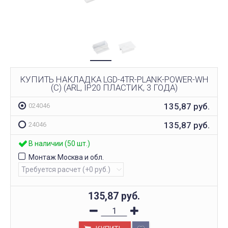
КУПИТЬ НАКЛАДКА LGD-4TR-PLANK-POWER-WH
(C) (ARL, IP20 ПЛАСТИК, 3 ГОДА)
135,87
руб.
024046
135,87
руб.
24046
В наличии (50 шт.)
Монтаж Москва и обл.
135,87
руб.