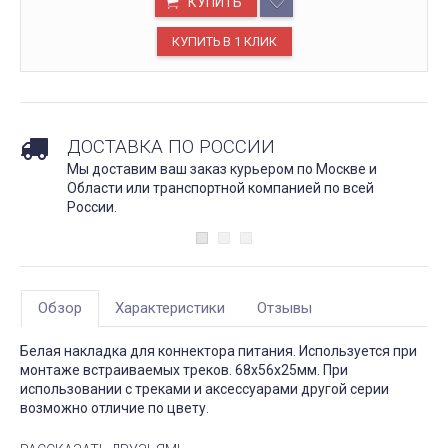
КУПИТЬ
ДОСТАВКА ПО РОССИИ
Мы доставим ваш заказ курьером по Москве и
Области или транспортной компанией по всей
России.
Обзор
Характеристики
Отзывы
Белая накладка для коннектора питания. Используется при
монтаже встраиваемых треков. 68х56х25мм. При
использовании с треками и аксессуарами другой серии
возможно отличие по цвету.