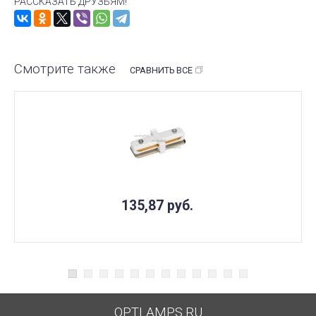
РАССКАЗАТЬ ДРУЗЬЯМ!
Смотрите также
СРАВНИТЬ ВСЕ
135,87
руб.
OPTLAMPS.RU