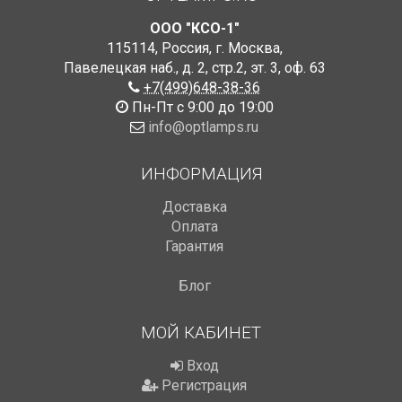
ООО "КСО-1"
115114
,
Россия
,
г. Москва
,
Павелецкая наб., д. 2, стр.2
,
эт. 3, оф. 63
+7(499)648-38-36
Пн-Пт с 9:00 до 19:00
info@optlamps.ru
ИНФОРМАЦИЯ
Доставка
Оплата
Гарантия
Блог
МОЙ КАБИНЕТ
Вход
Регистрация