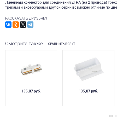
Линейный коннектор для соединения 2TRA (на 2 провода) треко
треками и аксессуарами другой серии возможно отличие по цве
РАССКАЗАТЬ ДРУЗЬЯМ!
Смотрите также
СРАВНИТЬ ВСЕ
135,87
руб.
135,87
руб.