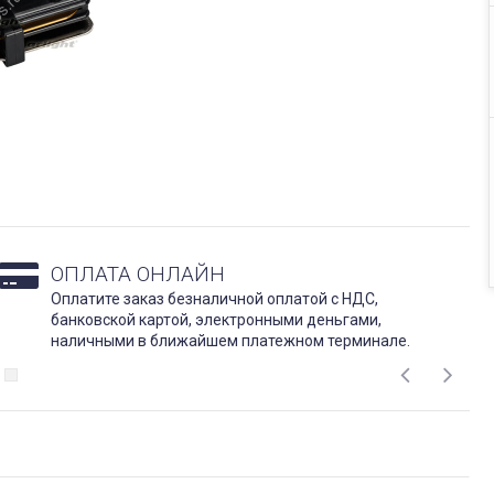
ОПЛАТА ОНЛАЙН
Оплатите заказ безналичной оплатой с НДС,
банковской картой, электронными деньгами,
наличными в ближайшем платежном терминале.