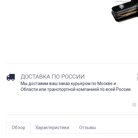
ДОСТАВКА ПО РОССИИ
Мы доставим ваш заказ курьером по Москве и
Области или транспортной компанией по всей России.
Обзор
Характеристики
Отзывы