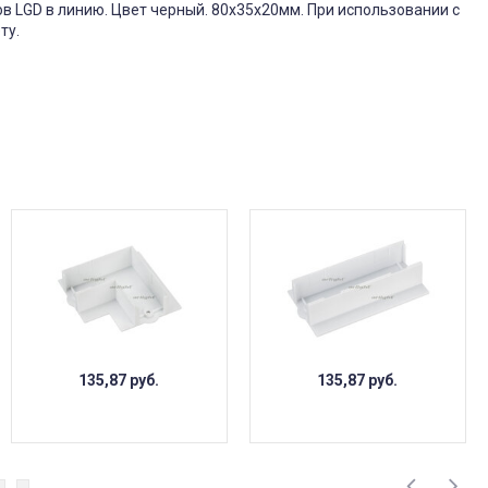
в LGD в линию. Цвет черный. 80х35х20мм. При использовании с
ту.
135,87
руб.
135,87
руб.