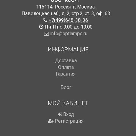
ООО "КСО-1"
115114
,
Россия
,
г. Москва
,
Павелецкая наб., д. 2, стр.2
,
эт. 3, оф. 63
+7(499)648-38-36
Пн-Пт с 9:00 до 19:00
info@optlamps.ru
ИНФОРМАЦИЯ
Доставка
Оплата
Гарантия
Блог
МОЙ КАБИНЕТ
Вход
Регистрация