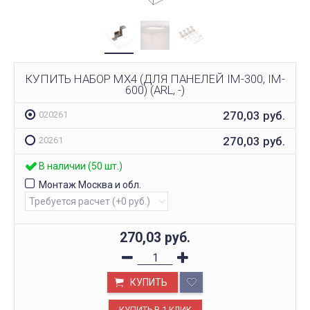
КУПИТЬ НАБОР MX4 (ДЛЯ ПАНЕЛЕЙ IM-300, IM-
600) (ARL, -)
270,03
руб.
020261
270,03
руб.
20261
В наличии (50 шт.)
Монтаж Москва и обл.
270,03
руб.
КУПИТЬ