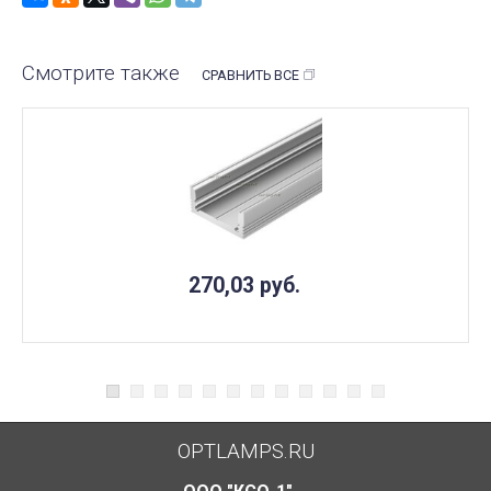
Смотрите также
СРАВНИТЬ ВСЕ
270,03
руб.
OPTLAMPS.RU