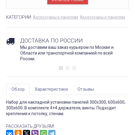
КАТЕГОРИИ:
Аксессуары к панелям
Аксессуары к панелям
ДОСТАВКА ПО РОССИИ
Мы доставим ваш заказ курьером по Москве и
Области или транспортной компанией по всей
России.
Обзор
Характеристики
Отзывы
Набор для накладной установки панелей 300х300, 600х600,
300х600. В комплекте 4+4 держателя, винты. Подходит
крепления к потолку, стенам.
РАССКАЗАТЬ ДРУЗЬЯМ!