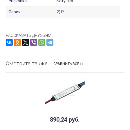
Упаковка
Катушка
Серия
2) P
РАССКАЗАТЬ ДРУЗЬЯМ!
Смотрите также
СРАВНИТЬ ВСЕ
890,24
руб.