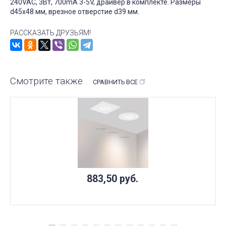
240VAC, 3Вт, 700mA 3-5V, драйвер в комплекте. Размеры
d45x48 мм, врезное отверстие d39 мм.
РАССКАЗАТЬ ДРУЗЬЯМ!
Смотрите также
СРАВНИТЬ ВСЕ
883,50
руб.