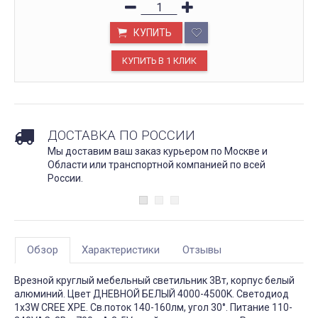
КУПИТЬ
ДОСТАВКА ПО РОССИИ
Мы доставим ваш заказ курьером по Москве и
Области или транспортной компанией по всей
России.
Обзор
Характеристики
Отзывы
Врезной круглый мебельный светильник 3Вт, корпус белый
алюминий. Цвет ДНЕВНОЙ БЕЛЫЙ 4000-4500K. Светодиод
1х3W CREE XPE. Св.поток 140-160лм, угол 30°. Питание 110-