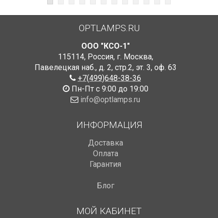
OPTLAMPS.RU
ООО "КСО-1"
115114
,
Россия
,
г. Москва
,
Павелецкая наб., д. 2, стр.2
,
эт. 3, оф. 63
+7(499)648-38-36
Пн-Пт с 9:00 до 19:00
info@optlamps.ru
ИНФОРМАЦИЯ
Доставка
Оплата
Гарантия
Блог
МОЙ КАБИНЕТ