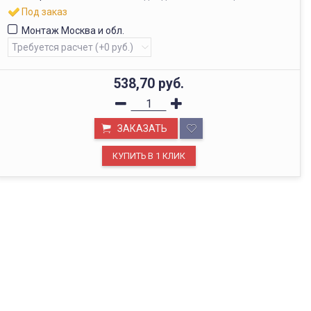
Под заказ
Монтаж Москва и обл.
538,70
руб.
ЗАКАЗАТЬ