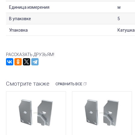
Единица измерения
м
В упаковке
5
Упаковка
Катушка
РАССКАЗАТЬ ДРУЗЬЯМ!
Смотрите также
СРАВНИТЬ ВСЕ