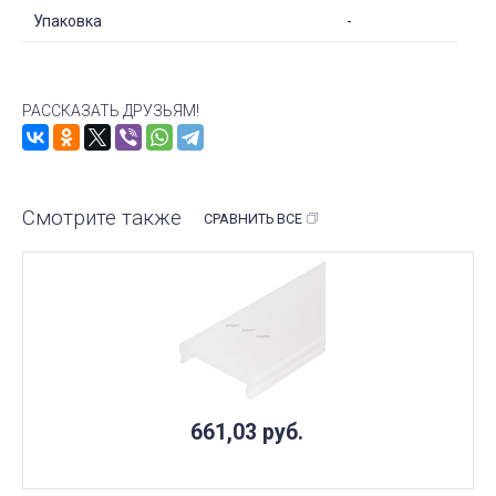
Упаковка
-
РАССКАЗАТЬ ДРУЗЬЯМ!
Смотрите также
СРАВНИТЬ ВСЕ
661,03
руб.