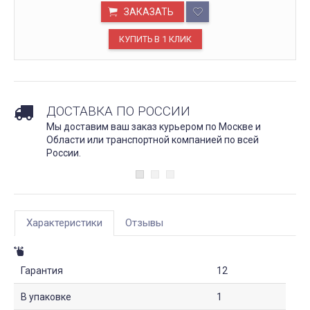
ЗАКАЗАТЬ
ДОСТАВКА ПО РОССИИ
Мы доставим ваш заказ курьером по Москве и
Области или транспортной компанией по всей
России.
Характеристики
Отзывы
Гарантия
12
В упаковке
1