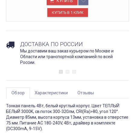
КУПИТЬ
ДОСТАВКА ПО РОССИИ
Мы доставим ваш заказ курьером по Москве и
Области или транспортной компанией по всей
России.
Обзор
Характеристики
Отзывы
Тонкая панель 4Вт, белый круглый корпус. Цвет ТЕПЛЫЙ
БЕЛЫЙ 3000K, св.поток 300-320лм, CRI(Ra)>80, угол 120°.
Диаметр 85мм, высота корпуса 13мм, установка в отверстие
75 мм. Питание AC 180-240V, 4Вт, драйвер в комплекте
(DC300mA, 9-15V).