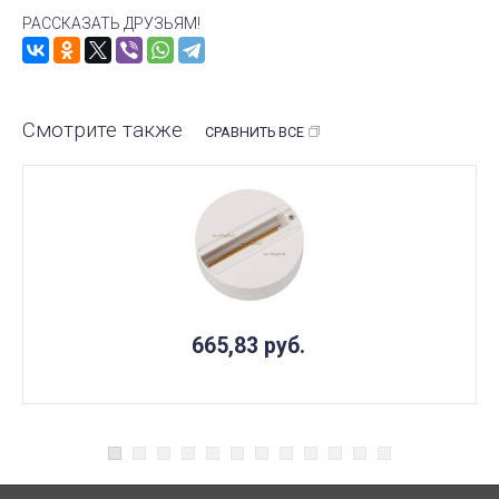
РАССКАЗАТЬ ДРУЗЬЯМ!
Смотрите также
СРАВНИТЬ ВСЕ
665,83
руб.