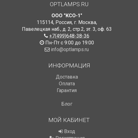
OPTLAMPS.RU
ООО "КСО-1"
115114
,
Россия
,
г. Москва
,
Павелецкая наб., д. 2, стр.2
,
эт. 3, оф. 63
+7(499)648-38-36
Пн-Пт с 9:00 до 19:00
info@optlamps.ru
ИНФОРМАЦИЯ
Доставка
Оплата
Гарантия
Блог
МОЙ КАБИНЕТ
Вход