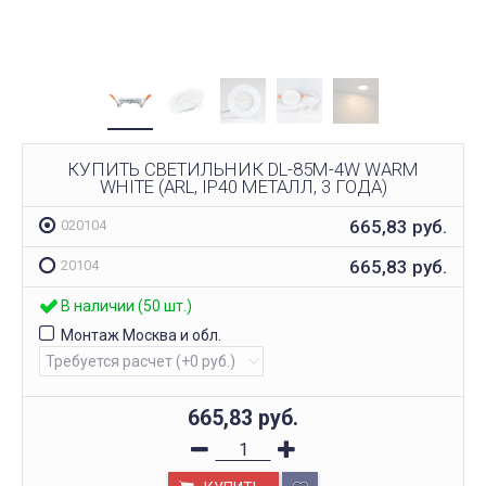
КУПИТЬ СВЕТИЛЬНИК DL-85M-4W WARM
WHITE (ARL, IP40 МЕТАЛЛ, 3 ГОДА)
665,83
руб.
020104
665,83
руб.
20104
В наличии (50 шт.)
Монтаж Москва и обл.
665,83
руб.