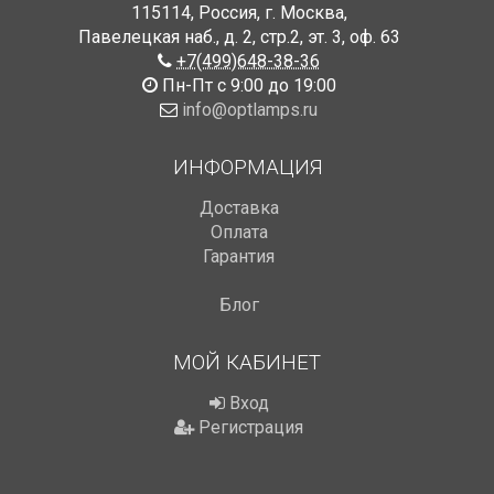
115114
,
Россия
,
г. Москва
,
Павелецкая наб., д. 2, стр.2
,
эт. 3, оф. 63
+7(499)648-38-36
Пн-Пт с 9:00 до 19:00
info@optlamps.ru
ИНФОРМАЦИЯ
Доставка
Оплата
Гарантия
Блог
МОЙ КАБИНЕТ
Вход
Регистрация