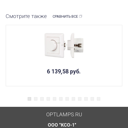
Смотрите также
СРАВНИТЬ ВСЕ
6 139,58
руб.
OPTLAMPS.RU
ООО "КСО-1"