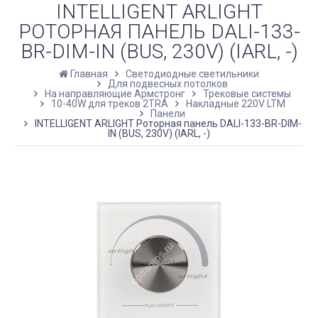
INTELLIGENT ARLIGHT
РОТОРНАЯ ПАНЕЛЬ DALI-133-
BR-DIM-IN (BUS, 230V) (IARL, -)
Главная
Светодиодные светильники
Для подвесных потолков
На направляющие Армстронг
Трековые системы
10-40W для треков 2TRA
Накладные 220V LTM
Панели
INTELLIGENT ARLIGHT Роторная панель DALI-133-BR-DIM-
IN (BUS, 230V) (IARL, -)