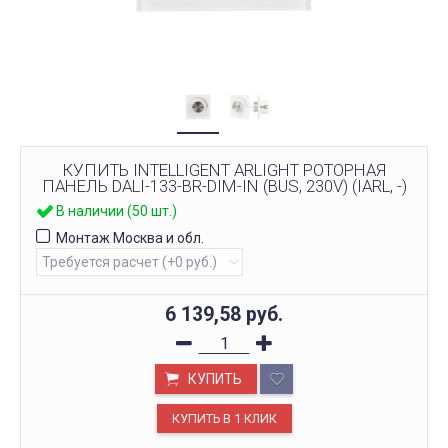
КУПИТЬ INTELLIGENT ARLIGHT РОТОРНАЯ
ПАНЕЛЬ DALI-133-BR-DIM-IN (BUS, 230V) (IARL, -)
В наличии (50 шт.)
Монтаж Москва и обл.
6 139,58
руб.
КУПИТЬ