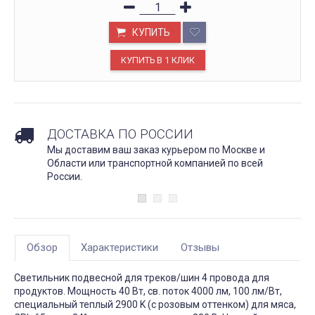
КУПИТЬ
ДОСТАВКА ПО РОССИИ
Мы доставим ваш заказ курьером по Москве и
Области или транспортной компанией по всей
России.
Обзор
Характеристики
Отзывы
Светильник подвесной для треков/шин 4 провода для
продуктов. Мощность 40 Вт, св. поток 4000 лм, 100 лм/Вт,
специальный теплый 2900 K (с розовым оттенком) для мяса,