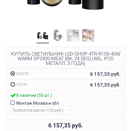
КУПИТЬ СВЕТИЛЬНИК LGD-SHOP-4TR-R100-40W
WARM SP2900-MEAT (BK, 24 DEG) (ARL, IP20
МЕТАЛЛ, 3 ГОДА)
6 157,35
руб.
026290
6 157,35
руб.
26290
В наличии (50 шт.)
Монтаж Москва и обл.
6 157,35
руб.