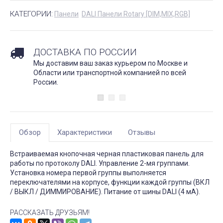
КАТЕГОРИИ:
Панели
DALI Панели Rotary [DIM,MIX,RGB]
ДОСТАВКА ПО РОССИИ
Мы доставим ваш заказ курьером по Москве и
Области или транспортной компанией по всей
России.
Обзор
Характеристики
Отзывы
Встраиваемая кнопочная черная пластиковая панель для
работы по протоколу DALI. Управление 2-мя группами.
Установка номера первой группы выполняется
переключателями на корпусе, функции каждой группы (ВКЛ
/ ВЫКЛ / ДИММИРОВАНИЕ). Питание от шины DALI (4 мА).
РАССКАЗАТЬ ДРУЗЬЯМ!