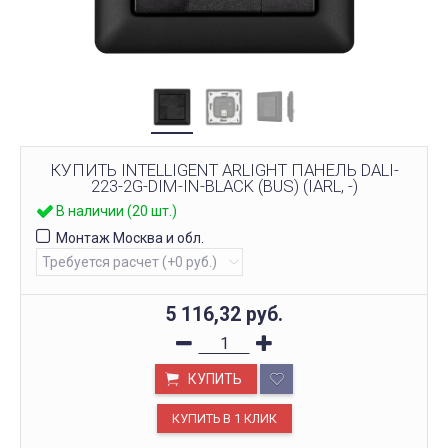
КУПИТЬ INTELLIGENT ARLIGHT ПАНЕЛЬ DALI-
223-2G-DIM-IN-BLACK (BUS) (IARL, -)
В наличии (20 шт.)
Монтаж Москва и обл.
5 116,32
руб.
КУПИТЬ