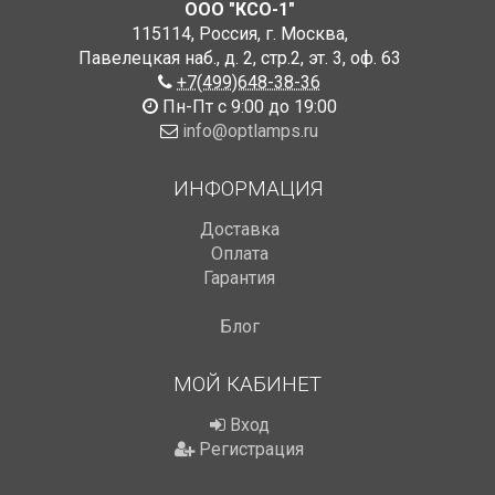
ООО "КСО-1"
115114
,
Россия
,
г. Москва
,
Павелецкая наб., д. 2, стр.2
,
эт. 3, оф. 63
+7(499)648-38-36
Пн-Пт с 9:00 до 19:00
info@optlamps.ru
ИНФОРМАЦИЯ
Доставка
Оплата
Гарантия
Блог
МОЙ КАБИНЕТ
Вход
Регистрация