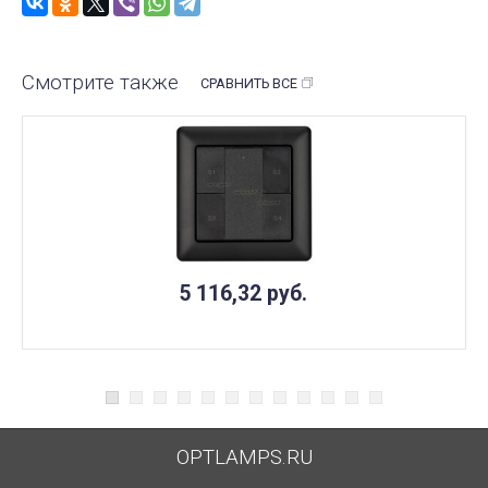
Смотрите также
СРАВНИТЬ ВСЕ
5 116,32
руб.
OPTLAMPS.RU