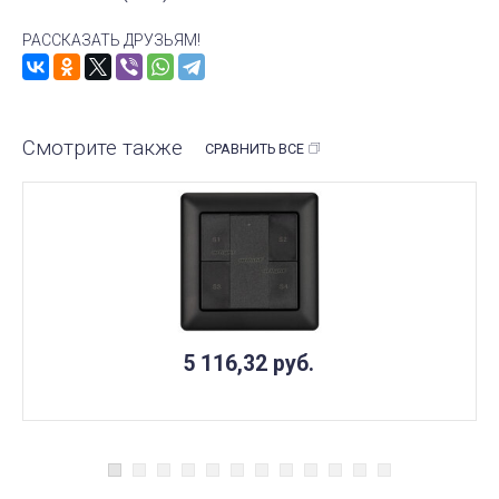
РАССКАЗАТЬ ДРУЗЬЯМ!
Смотрите также
СРАВНИТЬ ВСЕ
5 116,32
руб.