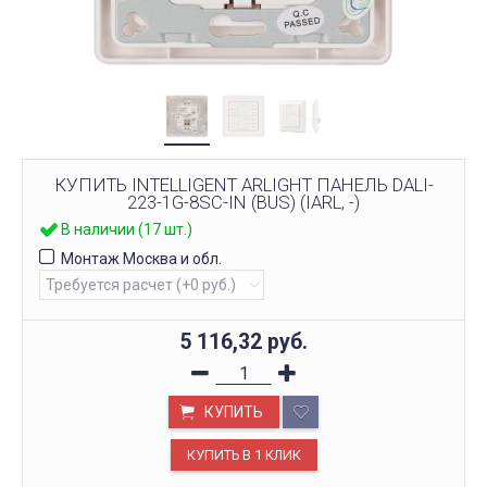
КУПИТЬ INTELLIGENT ARLIGHT ПАНЕЛЬ DALI-
223-1G-8SC-IN (BUS) (IARL, -)
В наличии (17 шт.)
Монтаж Москва и обл.
5 116,32
руб.
КУПИТЬ