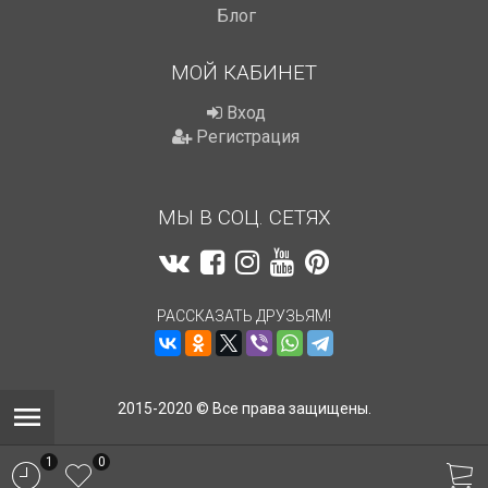
Блог
МОЙ КАБИНЕТ
Вход
Регистрация
МЫ В СОЦ. СЕТЯХ
РАССКАЗАТЬ ДРУЗЬЯМ!
2015-2020 © Все права защищены.
1
0