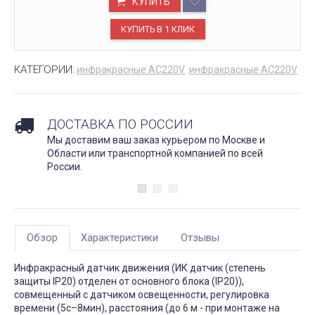
КУПИТЬ
КАТЕГОРИИ:
инфракрасные AC220V
инфракрасные AC220V
ДОСТАВКА ПО РОССИИ
Мы доставим ваш заказ курьером по Москве и
Области или транспортной компанией по всей
России.
Обзор
Характеристики
Отзывы
Инфракрасный датчик движения (ИК датчик (степень
защиты IP20) отделен от основного блока (IP20)),
совмещенный с датчиком освещенности, регулировка
времени (5с–8мин), расстояния (до 6 м - при монтаже на