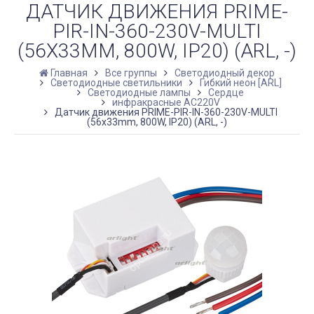
ДАТЧИК ДВИЖЕНИЯ PRIME-
PIR-IN-360-230V-MULTI
(56X33MM, 800W, IP20) (ARL, -)
Главная
Все группы
Светодиодный декор
Светодиодные светильники
Гибкий неон [ARL]
Светодиодные лампы
Сердце
инфракрасные AC220V
Датчик движения PRIME-PIR-IN-360-230V-MULTI
(56x33mm, 800W, IP20) (ARL, -)